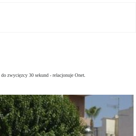
ił do zwycięzcy 30 sekund - relacjonuje Onet.