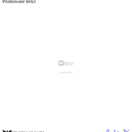
Promowane treści