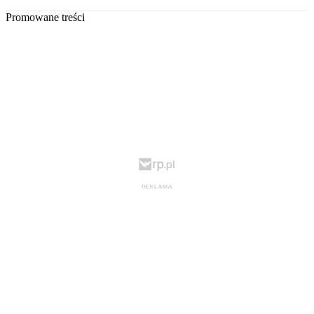
Promowane treści