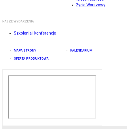
Życie Warszawy
NASZE WYDARZENIA
Szkolenia i konferencje
MAPA STRONY
KALENDARIUM
OFERTA PRODUKTOWA