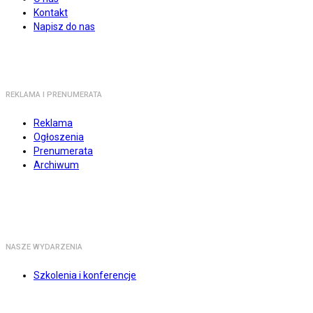
Kontakt
Napisz do nas
REKLAMA I PRENUMERATA
Reklama
Ogłoszenia
Prenumerata
Archiwum
NASZE WYDARZENIA
Szkolenia i konferencje