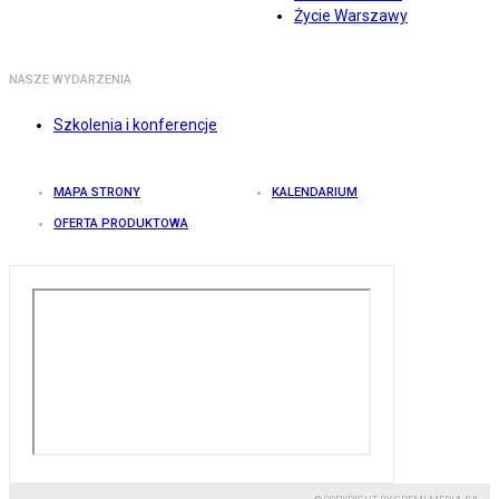
Życie Warszawy
NASZE WYDARZENIA
Szkolenia i konferencje
MAPA STRONY
KALENDARIUM
OFERTA PRODUKTOWA