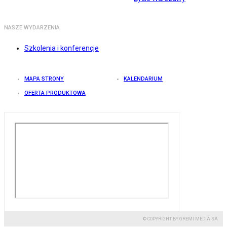
NASZE WYDARZENIA
Szkolenia i konferencje
MAPA STRONY
KALENDARIUM
OFERTA PRODUKTOWA
© COPYRIGHT BY GREMI MEDIA SA