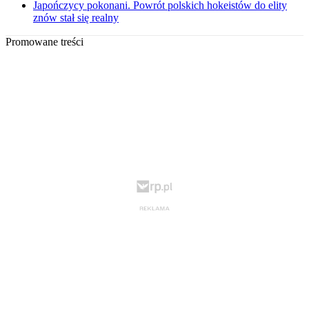
Japończycy pokonani. Powrót polskich hokeistów do elity
znów stał się realny
Promowane treści