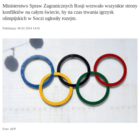
Ministerstwo Spraw Zagranicznych Rosji wezwało wszystkie strony
konfliktów na całym świecie, by na czas trwania igrzysk
olimpijskich w Soczi ogłosiły rozejm.
Publikacja:
06.02.2014 14:01
Foto: AFP