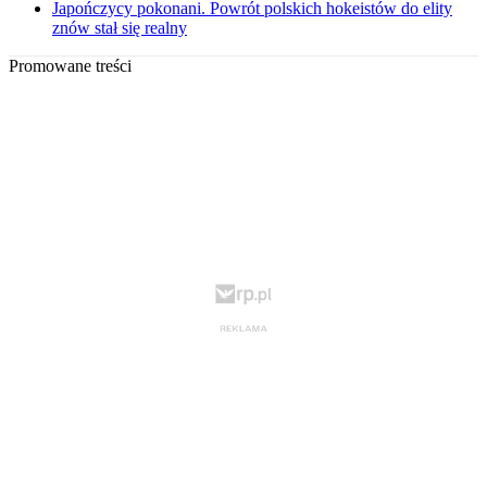
Japończycy pokonani. Powrót polskich hokeistów do elity
znów stał się realny
Promowane treści