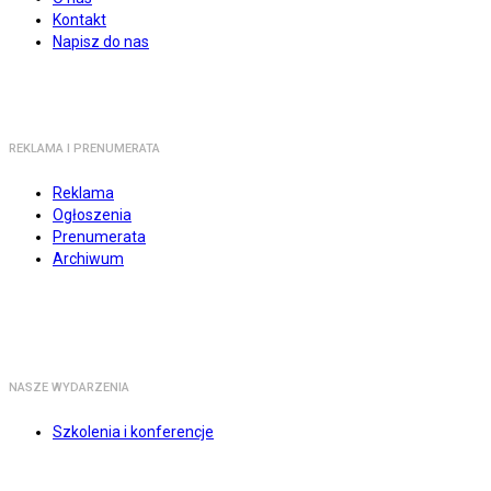
Kontakt
Napisz do nas
REKLAMA I PRENUMERATA
Reklama
Ogłoszenia
Prenumerata
Archiwum
NASZE WYDARZENIA
Szkolenia i konferencje