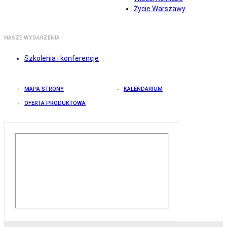
Życie Warszawy
NASZE WYDARZENIA
Szkolenia i konferencje
MAPA STRONY
KALENDARIUM
OFERTA PRODUKTOWA