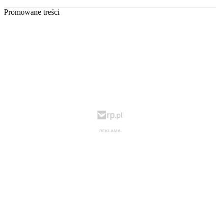
Promowane treści