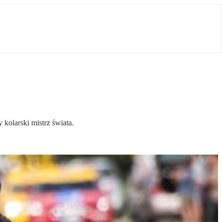
kolarski mistrz świata.