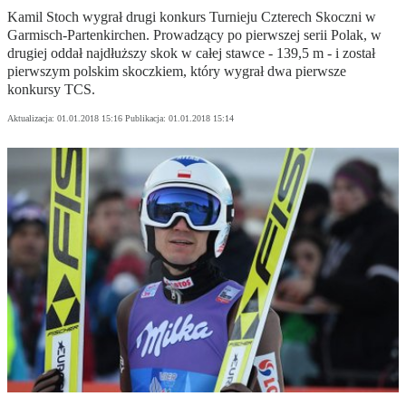
Kamil Stoch wygrał drugi konkurs Turnieju Czterech Skoczni w
Garmisch-Partenkirchen. Prowadzący po pierwszej serii Polak, w
drugiej oddał najdłuższy skok w całej stawce - 139,5 m - i został
pierwszym polskim skoczkiem, który wygrał dwa pierwsze
konkursy TCS.
Aktualizacja:
01.01.2018 15:16
Publikacja:
01.01.2018 15:14