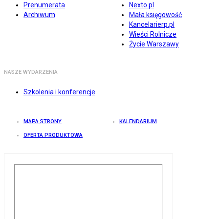
Prenumerata
Nexto.pl
Archiwum
Mała księgowość
Kancelarierp.pl
Wieści Rolnicze
Życie Warszawy
NASZE WYDARZENIA
Szkolenia i konferencje
MAPA STRONY
KALENDARIUM
OFERTA PRODUKTOWA