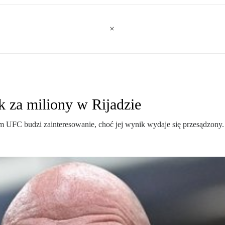
 za miliony w Rijadzie
 UFC budzi zainteresowanie, choć jej wynik wydaje się przesądzony.