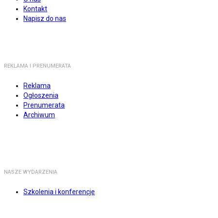
Kontakt
Napisz do nas
REKLAMA I PRENUMERATA
Reklama
Ogłoszenia
Prenumerata
Archiwum
NASZE WYDARZENIA
Szkolenia i konferencje