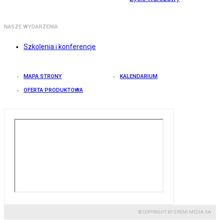
NASZE WYDARZENIA
Szkolenia i konferencje
MAPA STRONY
KALENDARIUM
OFERTA PRODUKTOWA
© COPYRIGHT BY GREMI MEDIA SA