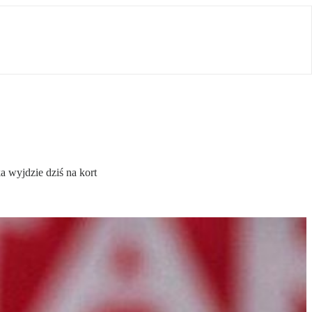
 wyjdzie dziś na kort