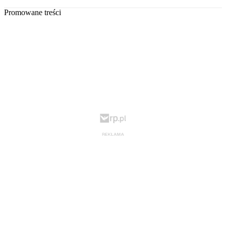
Promowane treści