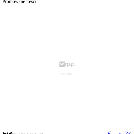
Promowane treści