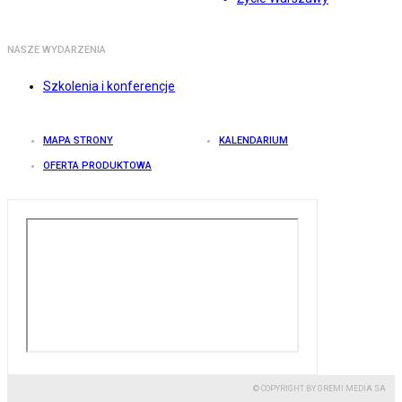
NASZE WYDARZENIA
Szkolenia i konferencje
MAPA STRONY
KALENDARIUM
OFERTA PRODUKTOWA
© COPYRIGHT BY GREMI MEDIA SA