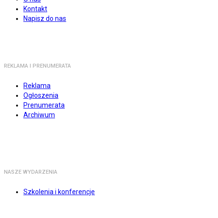
Kontakt
Napisz do nas
REKLAMA I PRENUMERATA
Reklama
Ogłoszenia
Prenumerata
Archiwum
NASZE WYDARZENIA
Szkolenia i konferencje