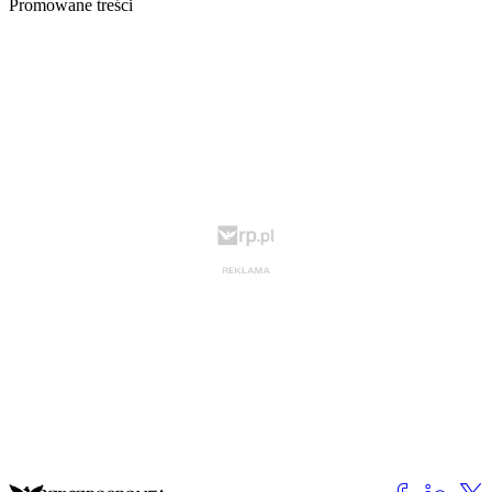
Promowane treści