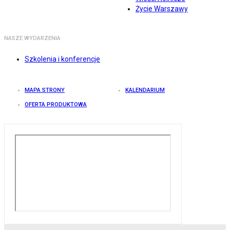
Życie Warszawy
NASZE WYDARZENIA
Szkolenia i konferencje
MAPA STRONY
KALENDARIUM
OFERTA PRODUKTOWA