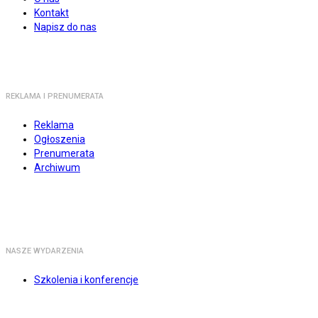
Kontakt
Napisz do nas
REKLAMA I PRENUMERATA
Reklama
Ogłoszenia
Prenumerata
Archiwum
NASZE WYDARZENIA
Szkolenia i konferencje