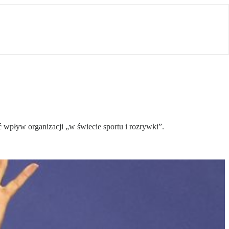
wpływ organizacji „w świecie sportu i rozrywki”.