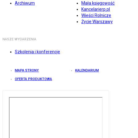
Archiwum
Mała księgowość
Kancelarierp.pl
Wieści Rolnicze
Życie Warszawy
NASZE WYDARZENIA
Szkolenia i konferencje
MAPA STRONY
KALENDARIUM
OFERTA PRODUKTOWA