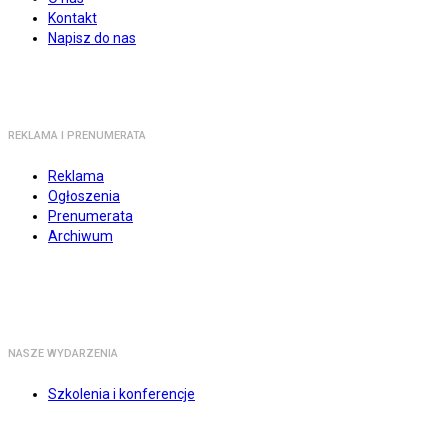
Kontakt
Napisz do nas
REKLAMA I PRENUMERATA
Reklama
Ogłoszenia
Prenumerata
Archiwum
NASZE WYDARZENIA
Szkolenia i konferencje