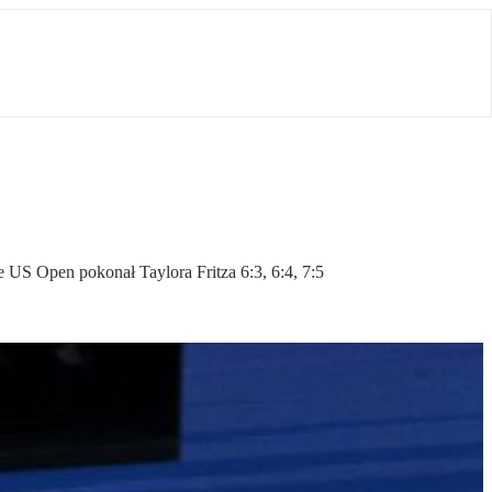
US Open pokonał Taylora Fritza 6:3, 6:4, 7:5