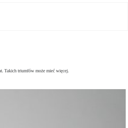
at. Takich triumfów może mieć więcej.