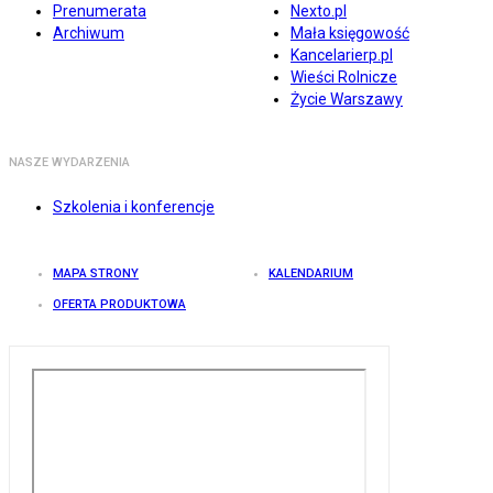
Prenumerata
Nexto.pl
Archiwum
Mała księgowość
Kancelarierp.pl
Wieści Rolnicze
Życie Warszawy
NASZE WYDARZENIA
Szkolenia i konferencje
MAPA STRONY
KALENDARIUM
OFERTA PRODUKTOWA