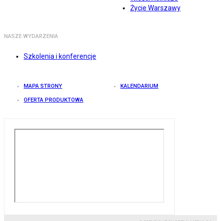
Życie Warszawy
NASZE WYDARZENIA
Szkolenia i konferencje
MAPA STRONY
KALENDARIUM
OFERTA PRODUKTOWA