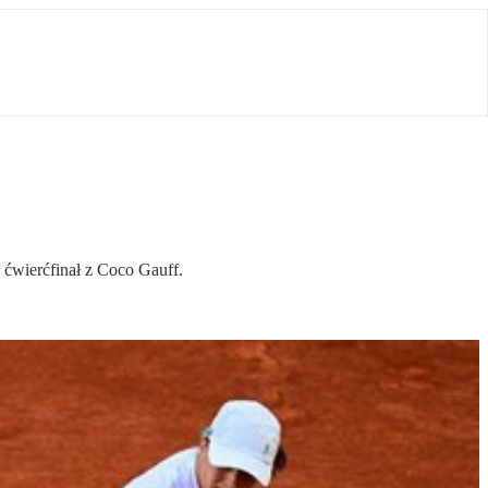
 ćwierćfinał z Coco Gauff.