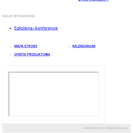
NASZE WYDARZENIA
Szkolenia i konferencje
MAPA STRONY
KALENDARIUM
OFERTA PRODUKTOWA
© COPYRIGHT BY GREMI MEDIA SA