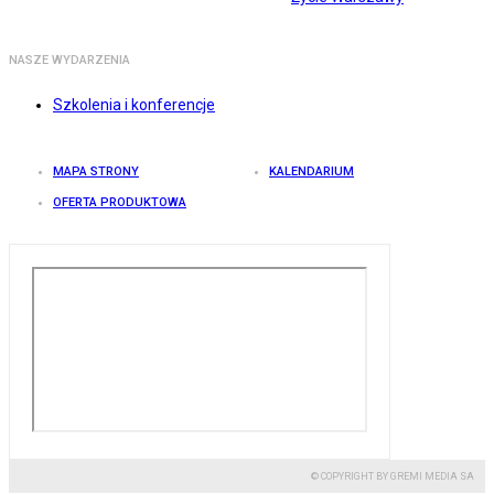
NASZE WYDARZENIA
Szkolenia i konferencje
MAPA STRONY
KALENDARIUM
OFERTA PRODUKTOWA
© COPYRIGHT BY GREMI MEDIA SA