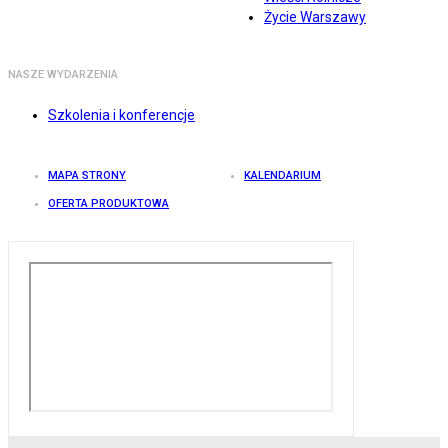
Życie Warszawy
NASZE WYDARZENIA
Szkolenia i konferencje
MAPA STRONY
KALENDARIUM
OFERTA PRODUKTOWA