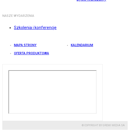
NASZE WYDARZENIA
Szkolenia i konferencje
MAPA STRONY
KALENDARIUM
OFERTA PRODUKTOWA
© COPYRIGHT BY GREMI MEDIA SA