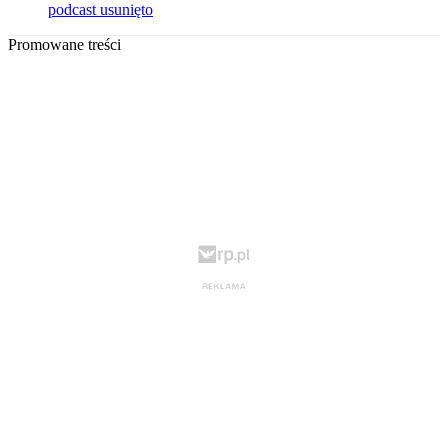
podcast usunięto
Promowane treści