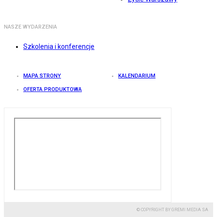
NASZE WYDARZENIA
Szkolenia i konferencje
MAPA STRONY
KALENDARIUM
OFERTA PRODUKTOWA
© COPYRIGHT BY GREMI MEDIA SA