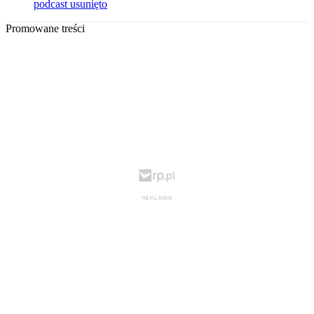
podcast usunięto
Promowane treści