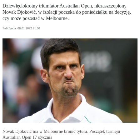
Dziewięciokrotny triumfator Australian Open, niezaszczepiony
Novak Djoković, w izolacji poczeka do poniedziałku na decyzję,
czy może pozostać w Melbourne.
Publikacja:
06.01.2022 21:00
Novak Djoković ma w Melbourne bronić tytułu. Początek turnieju
Australian Open 17 stycznia