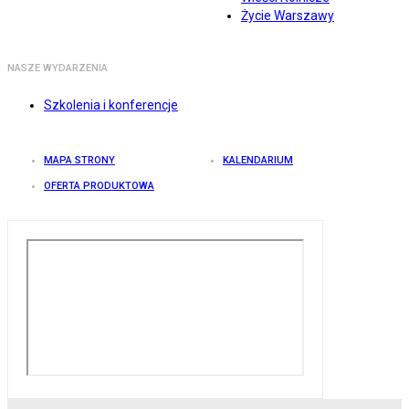
Życie Warszawy
NASZE WYDARZENIA
Szkolenia i konferencje
MAPA STRONY
KALENDARIUM
OFERTA PRODUKTOWA