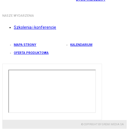
NASZE WYDARZENIA
Szkolenia i konferencje
MAPA STRONY
KALENDARIUM
OFERTA PRODUKTOWA
© COPYRIGHT BY GREMI MEDIA SA