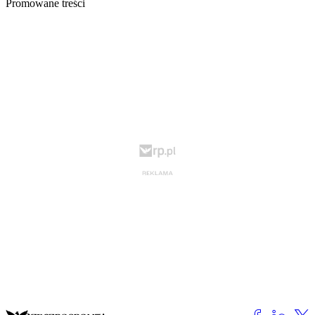
Promowane treści