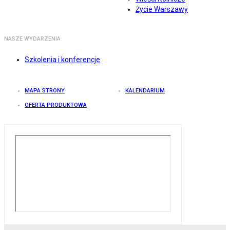
Życie Warszawy
NASZE WYDARZENIA
Szkolenia i konferencje
MAPA STRONY
KALENDARIUM
OFERTA PRODUKTOWA