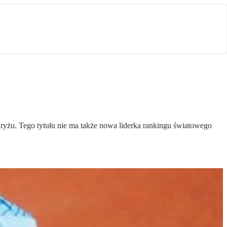
aryżu. Tego tytułu nie ma także nowa liderka rankingu światowego