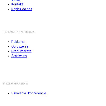
Kontakt
Napisz do nas
REKLAMA I PRENUMERATA
Reklama
Ogłoszenia
Prenumerata
Archiwum
NASZE WYDARZENIA
Szkolenia i konferencje