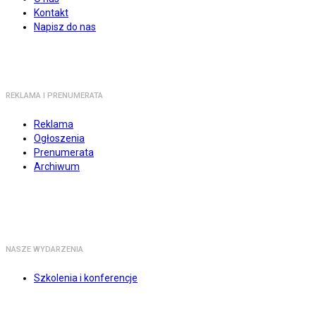
Kontakt
Napisz do nas
REKLAMA I PRENUMERATA
Reklama
Ogłoszenia
Prenumerata
Archiwum
NASZE WYDARZENIA
Szkolenia i konferencje