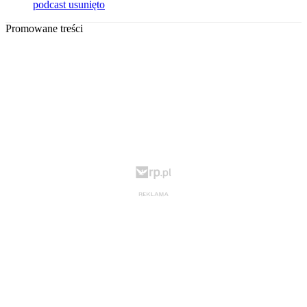
podcast usunięto
Promowane treści