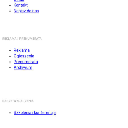
Kontakt
Napisz do nas
REKLAMA I PRENUMERATA
Reklama
Ogłoszenia
Prenumerata
Archiwum
NASZE WYDARZENIA
Szkolenia i konferencje