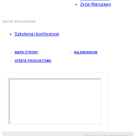
Życie Warszawy
NASZE WYDARZENIA
Szkolenia i konferencje
MAPA STRONY
KALENDARIUM
OFERTA PRODUKTOWA