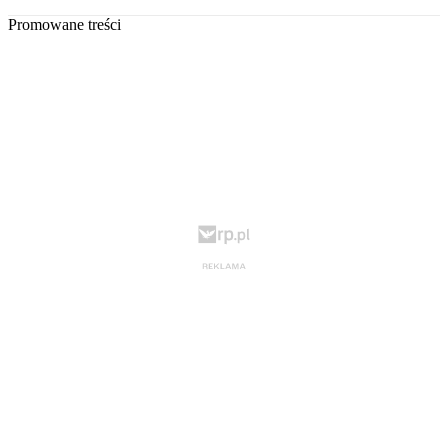
Promowane treści