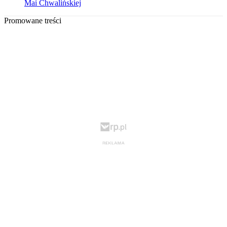
Mai Chwalińskiej
Promowane treści